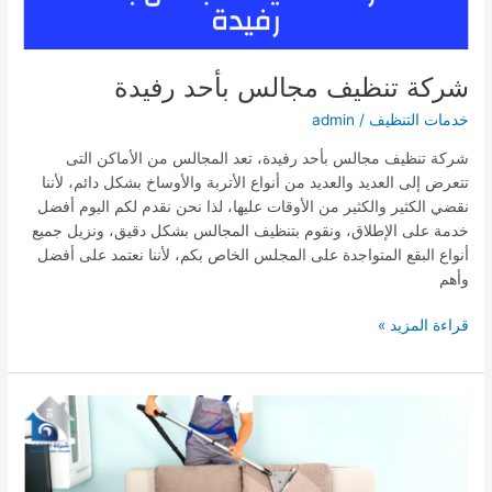
شركة تنظيف مجالس بأحد رفيدة
خدمات التنظيف
/
admin
شركة تنظيف مجالس بأحد رفيدة، تعد المجالس من الأماكن التى
تتعرض إلى العديد والعديد من أنواع الأتربة والأوساخ بشكل دائم، لأننا
نقضي الكثير والكثير من الأوقات عليها، لذا نحن نقدم لكم اليوم أفضل
خدمة على الإطلاق، ونقوم بتنظيف المجالس بشكل دقيق، ونزيل جميع
أنواع البقع المتواجدة على المجلس الخاص بكم، لأننا نعتمد على أفضل
وأهم
شركة
قراءة المزيد »
تنظيف
مجالس
بأحد
رفيدة