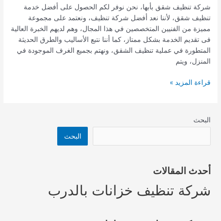
شركة تنظيف شقق بأبها، نحن نوفر لكم الحصول على أفضل خدمة
تنظيف شقق، لأننا نعد أفضل شركة تنظيف، ونعتمد على مجموعة
مميزة من الفنيين المتخصصين في هذا المجال، وهم لديهم الخبرة العالية
فى تقديم الخدمة بشكل ممتاز، كما أننا نتبع الأساليب والطرق الحديثة
المتطورة في عملية تنظيف الشقق، ونهتم بجميع الغرف الموجودة في
المنزل، ويتم
شركة
قراءة المزيد »
تنظيف
شقق
بأبها
البحث
البحث
أحدث المقالات
شركة تنظيف خزانات بالدرب