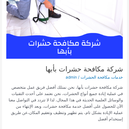
شركة مكافحة حشرات بأبها
خدمات مكافحة الحشرات
/
admin
شركة مكافحة حشرات بأبها، نحن نمتلك أفضل فريق عمل متخصص
في عملية إبادة جميع أنواع الحشرات، نحن نعتمد على أحدث التقنيات
والوسائل العلمية الحديثة في هذا المجال، لذا لا تتردد في التواصل معنا
الآن للحصول على أفضل خدمة مكافحة حشرات، وبعد الإنتهاء من
عملية الإبادة بشكل تام، يتم تطهير وتنظيف وتعقيم المكان،عن طريق
إستخدام أفضل