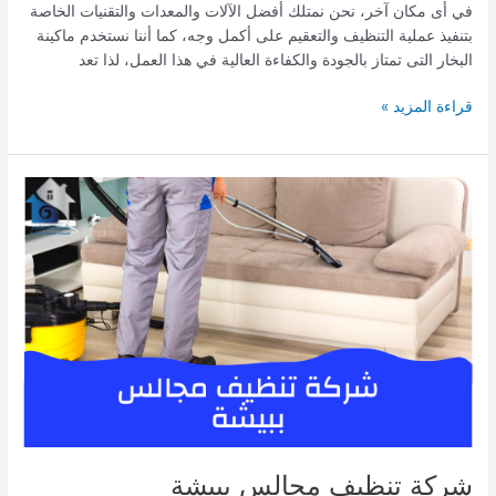
في أى مكان آخر، نحن نمتلك أفضل الآلات والمعدات والتقنيات الخاصة
بتنفيذ عملية التنظيف والتعقيم على أكمل وجه، كما أننا نستخدم ماكينة
البخار التى تمتاز بالجودة والكفاءة العالية في هذا العمل، لذا تعد
شركة
قراءة المزيد »
تنظيف
مجالس
بخميس
مشيط
شركة تنظيف مجالس ببيشة