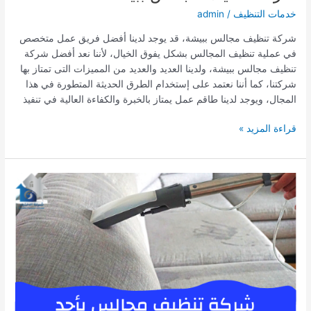
خدمات التنظيف
/
admin
شركة تنظيف مجالس ببيشة، قد يوجد لدينا أفضل فريق عمل متخصص
في عملية تنظيف المجالس بشكل يفوق الخيال، لأننا نعد أفضل شركة
تنظيف مجالس ببيشة، ولدينا العديد والعديد من المميزات التى تمتاز بها
شركتنا، كما أننا نعتمد على إستخدام الطرق الحديثة المتطورة في هذا
المجال، ويوجد لدينا طاقم عمل يمتاز بالخبرة والكفاءة العالية في تنفيذ
شركة
قراءة المزيد »
تنظيف
مجالس
ببيشة