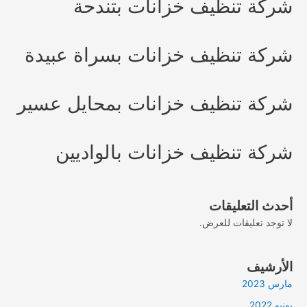
شركة تنظيف خزانات بتندحة
شركة تنظيف خزانات بسراة عبيدة
شركة تنظيف خزانات بمحايل عسير
شركة تنظيف خزانات بالواديين
أحدث التعليقات
لا توجد تعليقات للعرض.
الأرشيف
مارس 2023
يونيو 2022