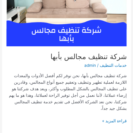
شركة تنظيف مجالس بأبها
خدمات التنظيف
/
admin
شركة تنظيف مجالس بأبها، نحن نوفر لكم أفضل الأدوات والمعدات
اللازمة لعملية تطهير وتنظيف وتعقيم جميع أنواع المجالس، وقادرين
على تنظيف المجالس بالشكل المطلوب وأكثر، ويعد هدف شركتنا هو
إرضاء عملائنا، لأننا نعمل من أجل توفير الراحة لعملائنا، وهذا هو ما يهم
شركتنا، نحن نعد الشركة الأفضل فى تقديم خدمة تنظيف المجالس
بشكل جيد جداً،
شركة
قراءة المزيد »
تنظيف