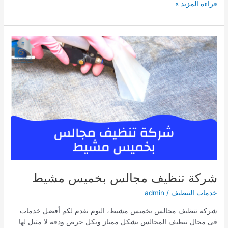
شركة
قراءة المزيد »
مكافحة
حشرات
بأبها
شركة تنظيف مجالس بخميس مشيط
خدمات التنظيف
/
admin
شركة تنظيف مجالس بخميس مشيط، اليوم نقدم لكم أفضل خدمات
فى مجال تنظيف المجالس بشكل ممتاز وبكل حرص ودقة لا مثيل لها